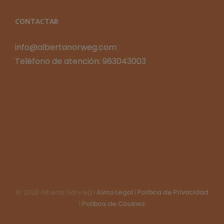
CONTACTAR
info@albertanorweg.com
Teléfono de atención: 963043003
© 2020 Alberta Norweg |
Aviso Legal
|
Política de Privacidad
|
Política de Cookies