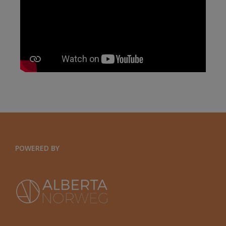
POWERED BY