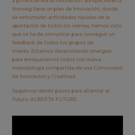
a potenciar era la Innovación: aunque Alberta
Norweg tiene un plan de Innovación, donde
se estructuran actividades nacidas de la
aportación de todos los viernes, hemos visto
que se ha de comunicar para conseguir un
feedback de todos los grupos de
interés. Estamos desarrollando sinergias
para enriquecernos todos con nueva
metodología compartida de una Comunidad
de Innovación y Creativad.
Seguimos dando pasos para alcanzar el
Futuro. ALBERTA FUTURE.