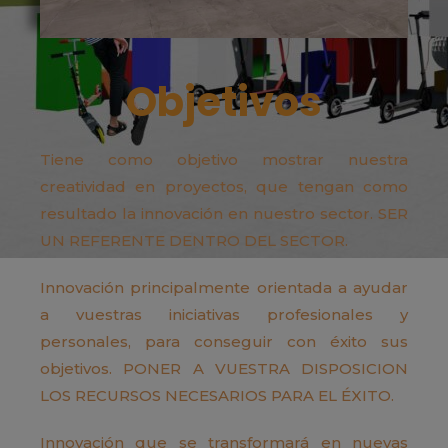
Objetivos
Tiene como objetivo mostrar nuestra
creatividad en proyectos, que tengan como
resultado la innovación en nuestro sector. SER
UN REFERENTE DENTRO DEL SECTOR.
Innovación principalmente orientada a ayudar
a vuestras iniciativas profesionales y
personales, para conseguir con éxito sus
objetivos. PONER A VUESTRA DISPOSICION
LOS RECURSOS NECESARIOS PARA EL ÉXITO.
Innovación que se transformará en nuevas