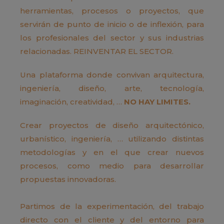
herramientas, procesos o proyectos, que
servirán de punto de inicio o de inflexión, para
los profesionales del sector y sus industrias
relacionadas. REINVENTAR EL SECTOR.
Una plataforma donde convivan arquitectura,
ingeniería, diseño, arte, tecnología,
imaginación, creatividad, …
NO HAY LIMITES.
Crear proyectos de diseño arquitectónico,
urbanístico, ingeniería, … utilizando distintas
metodologías y en el que crear nuevos
procesos, como medio para desarrollar
propuestas innovadoras.
Partimos de la experimentación, del trabajo
directo con el cliente y del entorno para