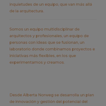
inquietudes de un equipo, que van más allá
de la arquitectura.
Somos un equipo multidisciplinar de
arquitectos y profesionales, un equipo de
personas con ideas que se fusionan, un
laboratorio donde combinamos proyectos e
iniciativas más flexibles, en los que
experimentamos y creamos.
Desde Alberta Norweg se desarrolla un plan
de innovación y gestión del potencial del