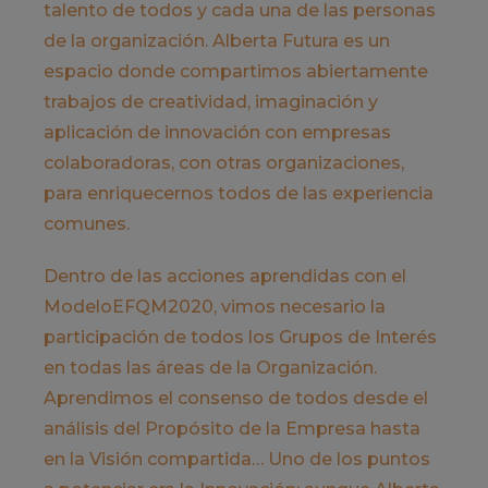
talento de todos y cada una de las personas
de la organización. Alberta Futura es un
espacio donde compartimos abiertamente
trabajos de creatividad, imaginación y
aplicación de innovación con empresas
colaboradoras, con otras organizaciones,
para enriquecernos todos de las experiencia
comunes.
Dentro de las acciones aprendidas con el
ModeloEFQM2020, vimos necesario la
participación de todos los Grupos de Interés
en todas las áreas de la Organización.
Aprendimos el consenso de todos desde el
análisis del Propósito de la Empresa hasta
en la Visión compartida… Uno de los puntos