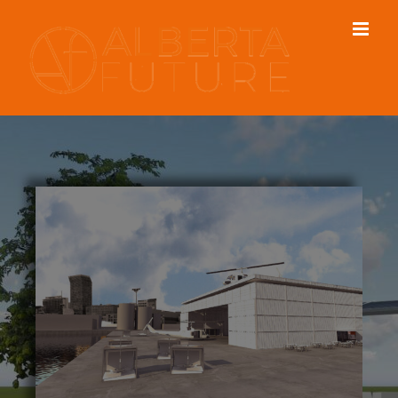
de pruebas en el que potenciar y desarrolla