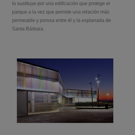
lo sustituye por una edificación que protege el
parque a la vez que permite una relación más
permeable y porosa entre él y la explanada de
Santa Bárbara.