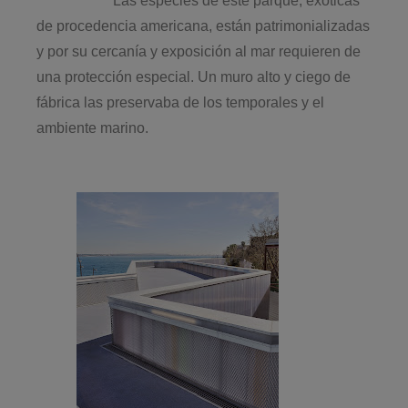
Las especies de este parque, exóticas
de procedencia americana, están patrimonializadas
y por su cercanía y exposición al mar requieren de
una protección especial. Un muro alto y ciego de
fábrica las preservaba de los temporales y el
ambiente marino.