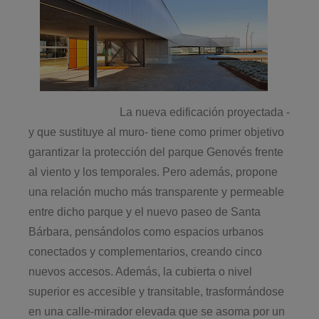
La nueva edificación proyectada -
y que sustituye al muro- tiene como primer objetivo
garantizar la protección del parque Genovés frente
al viento y los temporales. Pero además, propone
una relación mucho más transparente y permeable
entre dicho parque y el nuevo paseo de Santa
Bárbara, pensándolos como espacios urbanos
conectados y complementarios, creando cinco
nuevos accesos. Además, la cubierta o nivel
superior es accesible y transitable, trasformándose
en una calle-mirador elevada que se asoma por un