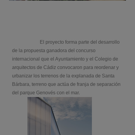
El proyecto forma parte del desarrollo
de la propuesta ganadora del concurso
internacional que el Ayuntamiento y el Colegio de
arquitectos de Cádiz convocaron para reordenar y
urbanizar los terrenos de la explanada de Santa
Bárbara, terreno que actúa de franja de separación
del parque Genovés con el mar.