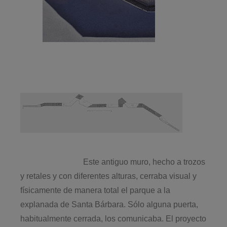
Este antiguo muro, hecho a trozos
y retales y con diferentes alturas, cerraba visual y
físicamente de manera total el parque a la
explanada de Santa Bárbara. Sólo alguna puerta,
habitualmente cerrada, los comunicaba. El proyecto