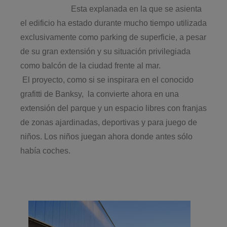
Esta explanada en la que se asienta
el edificio ha estado durante mucho tiempo utilizada
exclusivamente como parking de superficie, a pesar
de su gran extensión y su situación privilegiada
como balcón de la ciudad frente al mar.
El proyecto, como si se inspirara en el conocido
grafitti de Banksy, la convierte ahora en una
extensión del parque y un espacio libres con franjas
de zonas ajardinadas, deportivas y para juego de
niños. Los niños juegan ahora donde antes sólo
había coches.