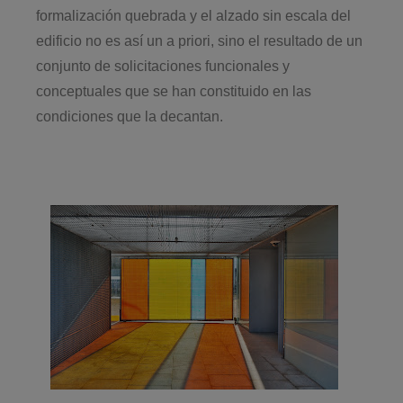
formalización quebrada y el alzado sin escala del
edificio no es así un a priori, sino el resultado de un
conjunto de solicitaciones funcionales y
conceptuales que se han constituido en las
condiciones que la decantan.