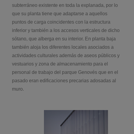
subterráneo existente en toda la explanada, por lo
que su planta tiene que adaptarse a aquellos
puntos de carga coincidentes con la estructura
inferior y también a los accesos verticales de dicho
sótano, que alberga en su interior. En planta baja
también aloja los diferentes locales asociados a
actividades culturales además de aseos públicos y
vestuarios y zona de almacenamiento para el
personal de trabajo del parque Genovés que en el
pasado eran edificaciones precarias adosadas al
muro.