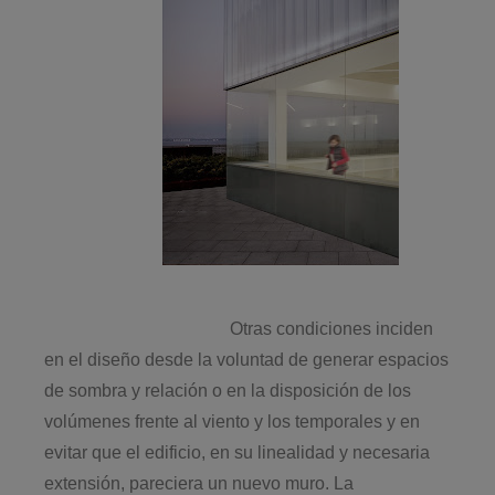
Otras condiciones inciden
en el diseño desde la voluntad de generar espacios
de sombra y relación o en la disposición de los
volúmenes frente al viento y los temporales y en
evitar que el edificio, en su linealidad y necesaria
extensión, pareciera un nuevo muro. La