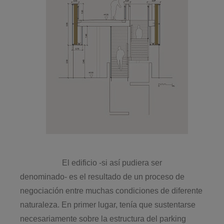
El edificio -si así pudiera ser
denominado- es el resultado de un proceso de
negociación entre muchas condiciones de diferente
naturaleza. En primer lugar, tenía que sustentarse
necesariamente sobre la estructura del parking