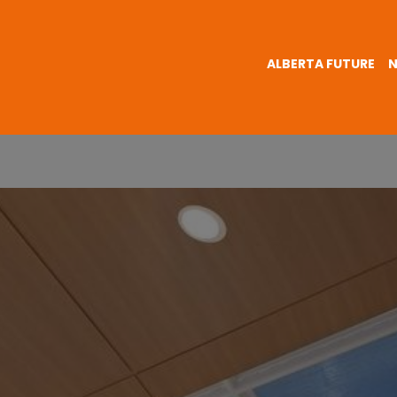
ALBERTA FUTURE
N