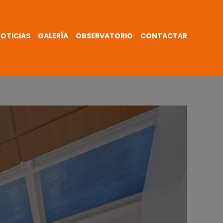
OTICIAS
GALERÍA
OBSERVATORIO
CONTACTAR