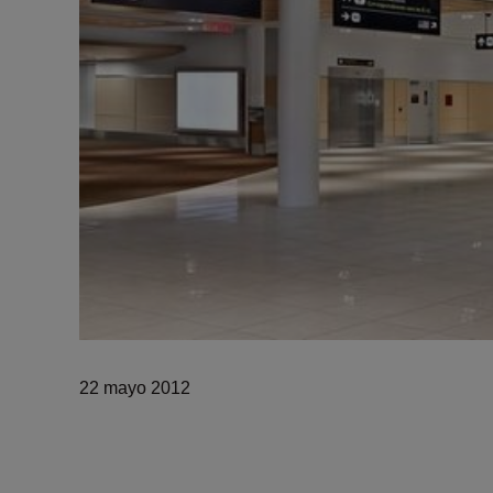
22 mayo 2012