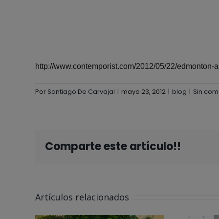
http://www.contemporist.com/2012/05/22/edmonton-ai
Por
Santiago De Carvajal
|
mayo 23, 2012
|
blog
|
Sin com
Comparte este artículo!!
Artículos relacionados