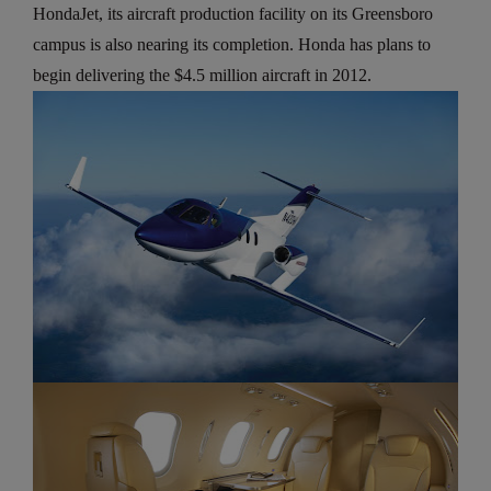
HondaJet, its aircraft production facility on its Greensboro
campus is also nearing its completion. Honda has plans to
begin delivering the $4.5 million aircraft in 2012.