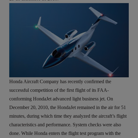
Honda Aircraft Company has recently confirmed the
successful competition of the first flight of its FAA-
conforming HondaJet advanced light business jet. On
December 20, 2010, the HondaJet remained in the air for 51
minutes, during which time they analyzed the aircraft’s flight
characteristics and performance. System checks were also
done. While Honda enters the flight test program with the