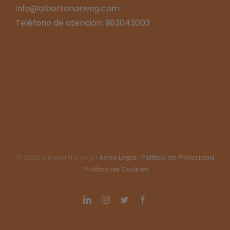
info@albertanorweg.com
Teléfono de atención: 963043003
© 2020 Alberta Norweg |
Aviso Legal
|
Política de Privacidad
|
Política de Cookies