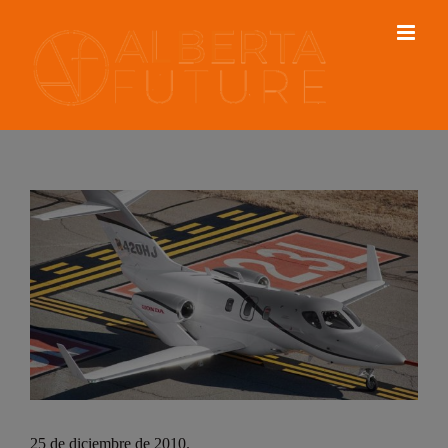
25 de diciembre de 2010.