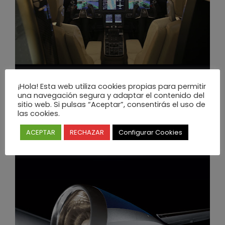
¡Hola! Esta web utiliza cookies propias para permitir
una navegación segura y adaptar el contenido del
sitio web. Si pulsas “Aceptar”, consentirás el uso de
las cookies.
ACEPTAR
RECHAZAR
Configurar Cookies