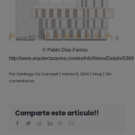
© Pablo Díaz-Fierros
http://www.arquitecturaviva.com/es/Info/News/Details/5369
Por
Santiago De Carvajal
|
marzo 5, 2014
|
blog
|
Sin
comentarios
Comparte este artículo!!