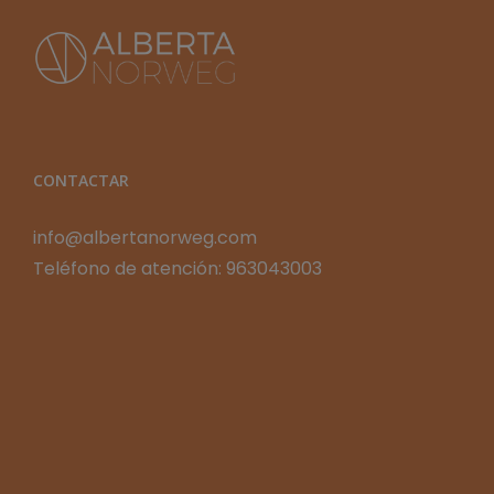
CONTACTAR
info@albertanorweg.com
Teléfono de atención: 963043003