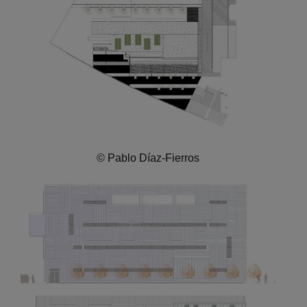
© Pablo Díaz-Fierros