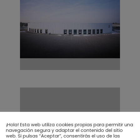
¡Hola! Esta web utiliza cookies propias para permitir una
navegación segura y adaptar el contenido del sitio
web. Si pulsas “Aceptar”, consentirás el uso de las