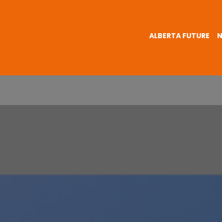
ALBERTA FUTURE
N