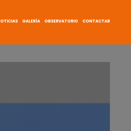
OTICIAS
GALERÍA
OBSERVATORIO
CONTACTAR