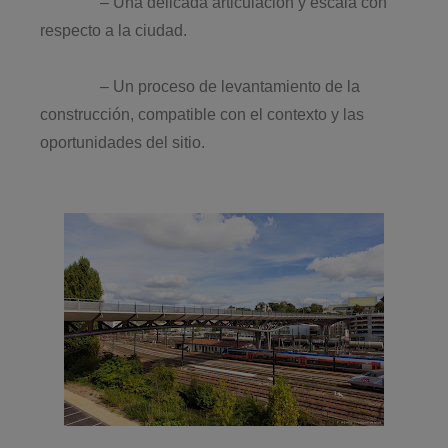
– Una delicada articulación y escala con
respecto a la ciudad.
– Un proceso de levantamiento de la
construcción, compatible con el contexto y las
oportunidades del sitio.