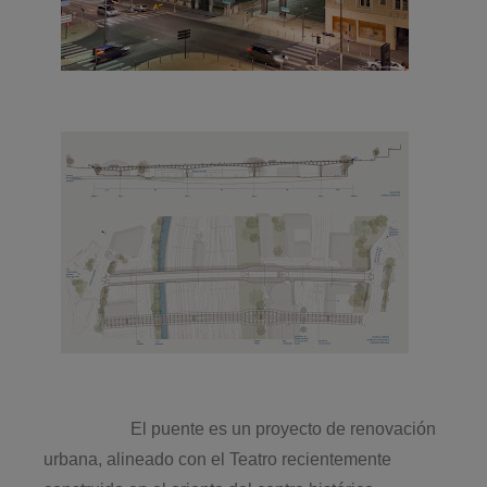
El puente es un proyecto de renovación
urbana, alineado con el Teatro recientemente