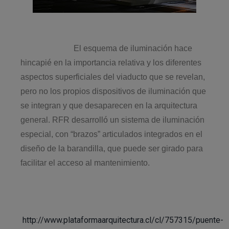
El esquema de iluminación hace
hincapié en la importancia relativa y los diferentes
aspectos superficiales del viaducto que se revelan,
pero no los propios dispositivos de iluminación que
se integran y que desaparecen en la arquitectura
general. RFR desarrolló un sistema de iluminación
especial, con “brazos” articulados integrados en el
diseño de la barandilla, que puede ser girado para
facilitar el acceso al mantenimiento.
http://www.plataformaarquitectura.cl/cl/757315/puente-