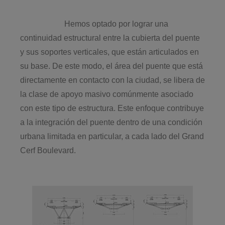
Hemos optado por lograr una
continuidad estructural entre la cubierta del puente
y sus soportes verticales, que están articulados en
su base. De este modo, el área del puente que está
directamente en contacto con la ciudad, se libera de
la clase de apoyo masivo comúnmente asociado
con este tipo de estructura. Este enfoque contribuye
a la integración del puente dentro de una condición
urbana limitada en particular, a cada lado del Grand
Cerf Boulevard.