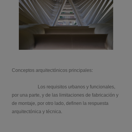
Conceptos arquitectónicos principales:
Los requisitos urbanos y funcionales,
por una parte, y de las limitaciones de fabricación y
de montaje, por otro lado, definen la respuesta
arquitectónica y técnica.