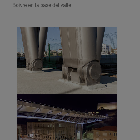
Boivre en la base del valle.