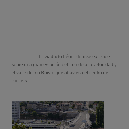
El viaducto Léon Blum se extiende
sobre una gran estación del tren de alta velocidad y
el valle del río Boivre que atraviesa el centro de
Poitiers.