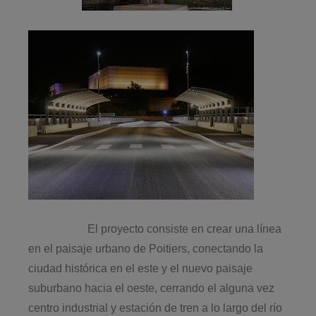
El proyecto consiste en crear una línea
en el paisaje urbano de Poitiers, conectando la
ciudad histórica en el este y el nuevo paisaje
suburbano hacia el oeste, cerrando el alguna vez
centro industrial y estación de tren a lo largo del río