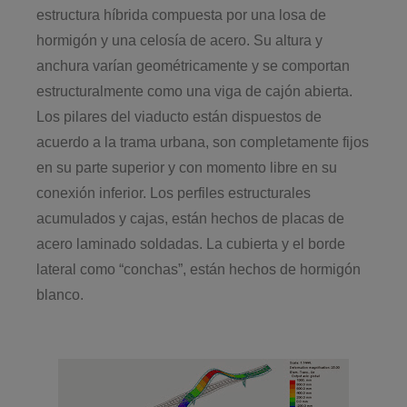
estructura híbrida compuesta por una losa de
hormigón y una celosía de acero. Su altura y
anchura varían geométricamente y se comportan
estructuralmente como una viga de cajón abierta.
Los pilares del viaducto están dispuestos de
acuerdo a la trama urbana, son completamente fijos
en su parte superior y con momento libre en su
conexión inferior. Los perfiles estructurales
acumulados y cajas, están hechos de placas de
acero laminado soldadas. La cubierta y el borde
lateral como “conchas”, están hechos de hormigón
blanco.