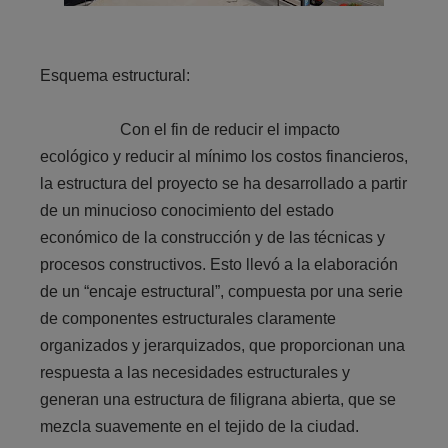
Esquema estructural:
Con el fin de reducir el impacto
ecológico y reducir al mínimo los costos financieros,
la estructura del proyecto se ha desarrollado a partir
de un minucioso conocimiento del estado
económico de la construcción y de las técnicas y
procesos constructivos. Esto llevó a la elaboración
de un “encaje estructural”, compuesta por una serie
de componentes estructurales claramente
organizados y jerarquizados, que proporcionan una
respuesta a las necesidades estructurales y
generan una estructura de filigrana abierta, que se
mezcla suavemente en el tejido de la ciudad.