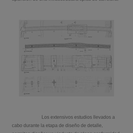
Los extensivos estudios llevados a
cabo durante la etapa de diseño de detalle,