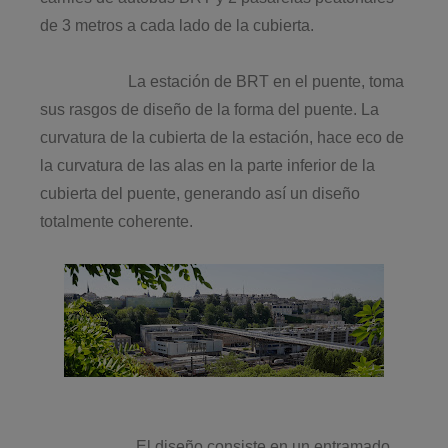
de 3 metros a cada lado de la cubierta.
La estación de BRT en el puente, toma
sus rasgos de diseño de la forma del puente. La
curvatura de la cubierta de la estación, hace eco de
la curvatura de las alas en la parte inferior de la
cubierta del puente, generando así un diseño
totalmente coherente.
El diseño consiste en un entramado