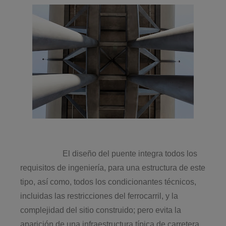
El diseño del puente integra todos los
requisitos de ingeniería, para una estructura de este
tipo, así como, todos los condicionantes técnicos,
incluidas las restricciones del ferrocarril, y la
complejidad del sitio construido; pero evita la
aparición de una infraestructura típica de carretera.