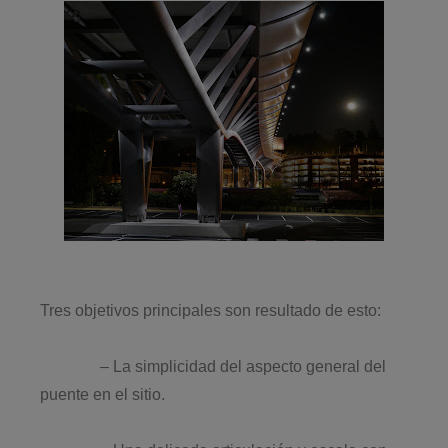
Tres objetivos principales son resultado de esto:
– La simplicidad del aspecto general del
puente en el sitio.