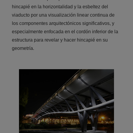
hincapié en la horizontalidad y la esbeltez del
viaducto por una visualización linear continua de
los componentes arquitectónicos significativos, y
especialmente enfocada en el cordón inferior de la
estructura para revelar y hacer hincapié en su
geometría.