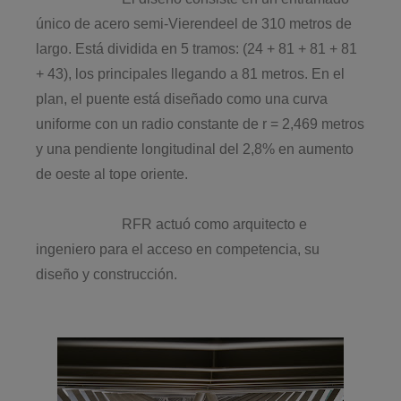
único de acero semi-Vierendeel de 310 metros de
largo. Está dividida en 5 tramos: (24 + 81 + 81 + 81
+ 43), los principales llegando a 81 metros. En el
plan, el puente está diseñado como una curva
uniforme con un radio constante de r = 2,469 metros
y una pendiente longitudinal del 2,8% en aumento
de oeste al tope oriente.
RFR actuó como arquitecto e
ingeniero para el acceso en competencia, su
diseño y construcción.