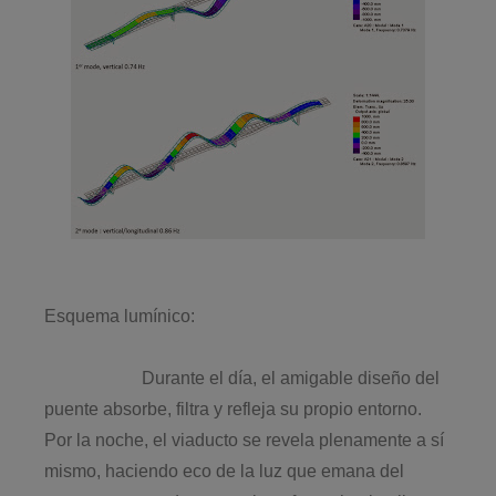
Esquema lumínico:
Durante el día, el amigable diseño del
puente absorbe, filtra y refleja su propio entorno.
Por la noche, el viaducto se revela plenamente a sí
mismo, haciendo eco de la luz que emana del