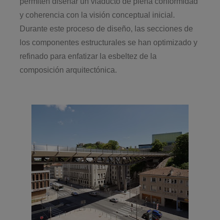
permiten diseñar un viaducto de plena conformidad
y coherencia con la visión conceptual inicial.
Durante este proceso de diseño, las secciones de
los componentes estructurales se han optimizado y
refinado para enfatizar la esbeltez de la
composición arquitectónica.