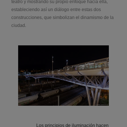
teatro y mostrando su propio enfoque hacia ella,
estableciendo así un diálogo entre estas dos
construcciones, que simbolizan el dinamismo de la
ciudad.
Los principios de iluminación hacen