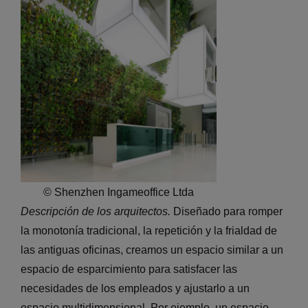
© Shenzhen Ingameoffice Ltda
Descripción de los arquitectos.
Diseñado para romper
la monotonía tradicional, la repetición y la frialdad de
las antiguas oficinas, creamos un espacio similar a un
espacio de esparcimiento para satisfacer las
necesidades de los empleados y ajustarlo a un
espacio multidimensional. Por ejemplo, un espacio