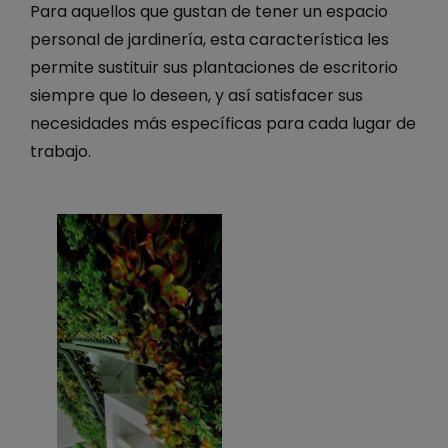
Para aquellos que gustan de tener un espacio
personal de jardinería, esta característica les
permite sustituir sus plantaciones de escritorio
siempre que lo deseen, y así satisfacer sus
necesidades más específicas para cada lugar de
trabajo.