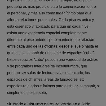
pequeño es más propicio para la comunicación entre
el personal, y más aún como lugar íntimo para que
afloren relaciones personales. Cada piso es único y
está diseñado y fabricado para que en cada nivel
exista una experiencia espacial completamente
diferente al piso anterior, pero manteniendo relación
entre cada uno de las oficinas, desde el suelo hasta el
quinto piso, a partir de una serie de espacios “cubo”.
Estos espacios “cubo” poseen una variedad de estilos
y de programas interiores de incertidumbre, que
podrían ser salas de lectura, salas de bocado, los
espacios de chismes, áreas de fumadores, etc,
espacios relajados e íntimos para disfrutar, compartir, o
simplemente estar solo.
Situando el sistema de muro verde en el lado