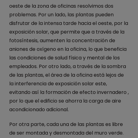
oeste de la zona de oficinas resolvimos dos
problemas. Por un lado, las plantas pueden
disfrutar de la intensa tarde hacia el oeste, por la
exposición solar, que permite que a través de la
fotosíntesis, aumenten la concentración de
aniones de oxígeno en la oficina, lo que beneficia
las condiciones de salud física y mental de los
empleados. Por otro lado, a través de la sombra
de las plantas, el área de la oficina está lejos de
la interferencia de exposición solar este,
evitando así la formación de efecto invernadero ,
por lo que el edificio se ahorra la carga de aire
acondicionado adicional.
Por otra parte, cada una de las plantas es libre
de ser montada y desmontada del muro verde.