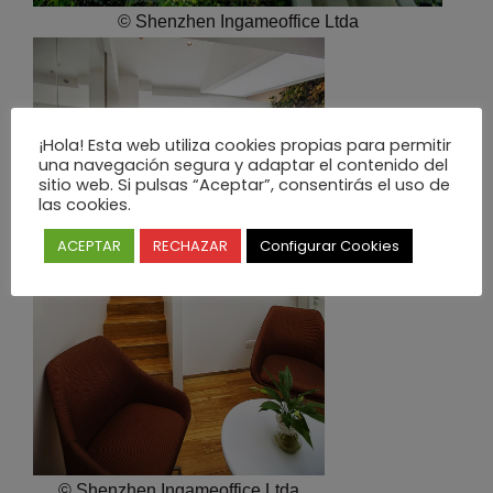
© Shenzhen Ingameoffice Ltda
¡Hola! Esta web utiliza cookies propias para permitir
una navegación segura y adaptar el contenido del
sitio web. Si pulsas “Aceptar”, consentirás el uso de
las cookies.
ACEPTAR
RECHAZAR
Configurar Cookies
© Shenzhen Ingameoffice Ltda