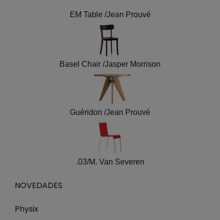
EM Table /Jean Prouvé
Basel Chair /Jasper Morrison
Guéridon /Jean Prouvé
.03/M. Van Severen
NOVEDADES
Physix