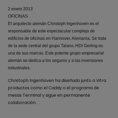
2 enero 2013
OFICINAS
El arquitecto alemán Christoph Ingenhoven es el
responsable de este espectacular complejo de
edificios de oficinas en Hannover, Alemania. Se trata
de la sede central del grupo Talanx; HDI Gerling es
una de sus marcas. Este potente grupo empresarial
alemán se dedica a los seguros y a las inversiones
industriales.
Christoph Ingenhoven ha diseñado junto a Vitra
productos como el Caddy o el programa de
mesas Terminal y sigue en permanente
colaboración.