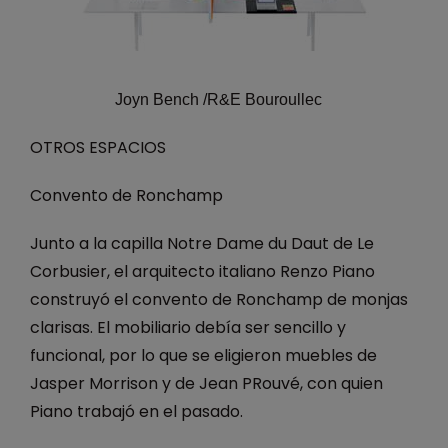
Joyn Bench /R&E Bouroullec
OTROS ESPACIOS
Convento de Ronchamp
Junto a la capilla Notre Dame du Daut de Le
Corbusier, el arquitecto italiano Renzo Piano
construyó el convento de Ronchamp de monjas
clarisas. El mobiliario debía ser sencillo y
funcional, por lo que se eligieron muebles de
Jasper Morrison y de Jean PRouvé, con quien
Piano trabajó en el pasado.