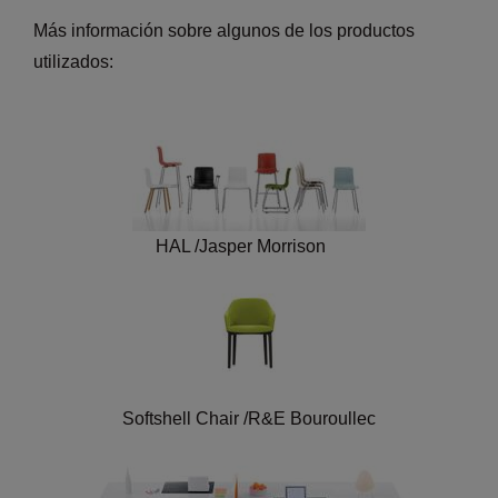
Más información sobre algunos de los productos
utilizados:
HAL /Jasper Morrison
Softshell Chair /R&E Bouroullec