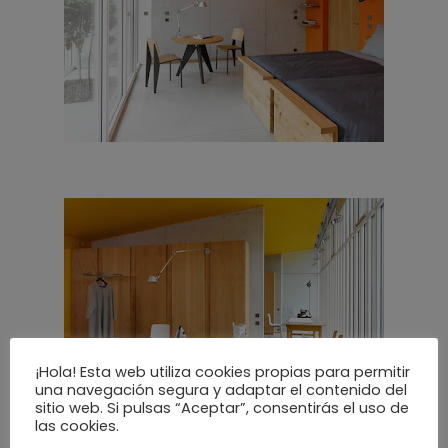
¡Hola! Esta web utiliza cookies propias para permitir
una navegación segura y adaptar el contenido del
sitio web. Si pulsas “Aceptar”, consentirás el uso de
las cookies.