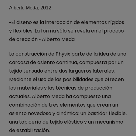
Alberto Meda, 2012
«El diseño es la interacción de elementos rígidos
y flexibles. La forma sólo se revela en el proceso
de creación.» Alberto Meda
La construcción de Physix parte de la idea de una
carcasa de asiento continua, compuesta por un
tejido tensado entre dos largueros laterales.
Mediante el uso de las posibilidades que ofrecen
los materiales y las técnicas de producción
actuales, Alberto Meda ha compuesto una
combinación de tres elementos que crean un
asiento novedoso y dinámico: un bastidor flexible,
una tapicería de tejido elástico y un mecanismo
de estabilización.