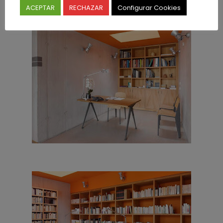
ACEPTAR
RECHAZAR
Configurar Cookies