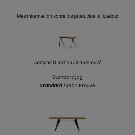
Más información sobre los productos utilizados:
Compas Direction /Jean Prouvé
Standard.jpg
Standard /Jean Prouvé