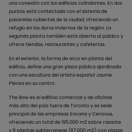
una conexión con los edificios colindantes. En dos
puntos está contectada con el sistema de
pasarelas cubiertas de la ciudad, ofreciendo un
refugio en los duros inviernos de la región. La
segunda planta también está abierta al público y
ofrece tiendas, restaurantes y cafeterías.
En el exterior, la forma de arco en planta del
edificio, define una gran plaza pública ajardinada
con una escultura del artista español Jaume
Plensa en su centro.
The Bow es el edificio comercial y de oficinas
más alto del país fuera de Toronto y es sede
principal de las empresas Encana y Cenovus,
ofreciendo un total de 195.000 m2 sobre rasante
y 6 plantas subterraneas (97.000 m2) con plazas