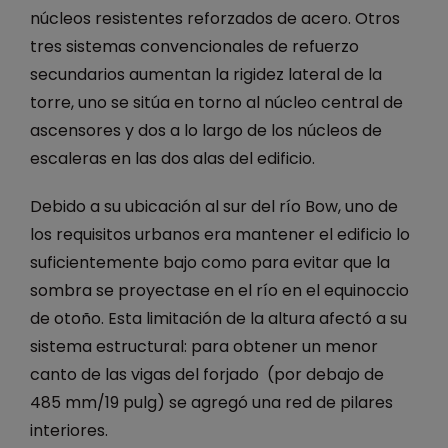
núcleos resistentes reforzados de acero. Otros
tres sistemas convencionales de refuerzo
secundarios aumentan la rigidez lateral de la
torre, uno se sitúa en torno al núcleo central de
ascensores y dos a lo largo de los núcleos de
escaleras en las dos alas del edificio.
Debido a su ubicación al sur del río Bow, uno de
los requisitos urbanos era mantener el edificio lo
suficientemente bajo como para evitar que la
sombra se proyectase en el río en el equinoccio
de otoño. Esta limitación de la altura afectó a su
sistema estructural: para obtener un menor
canto de las vigas del forjado (por debajo de
485 mm/19 pulg) se agregó una red de pilares
interiores.