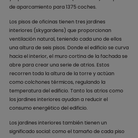
de aparcamiento para 1375 coches.
Los pisos de oficinas tienen tres jardines
interiores (skygardens) que proporcionan
ventilación natural, teniendo cada uno de ellos
una altura de seis pisos. Donde el edificio se curva
hacia el interior, el muro cortina de la fachada se
abre para crear una serie de atrios. Estos
recorren toda la altura de la torre y actúan
como colchones térmicos, regulando la
temperatura del edificio. Tanto los atrios como
los jardines interiores ayudan a reducir el
consumo energético del edificio.
Los jardines interiores también tienen un
significado social: como el tamaño de cada piso