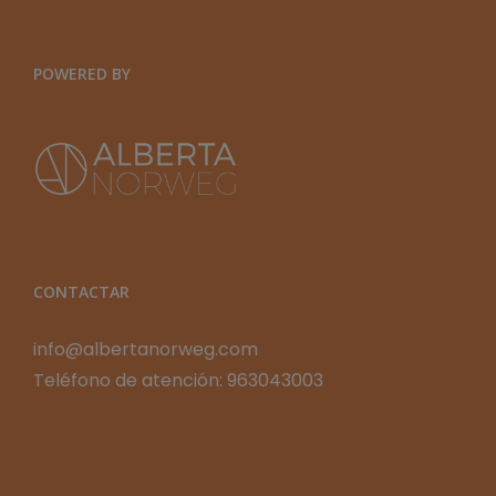
POWERED BY
CONTACTAR
info@albertanorweg.com
Teléfono de atención: 963043003