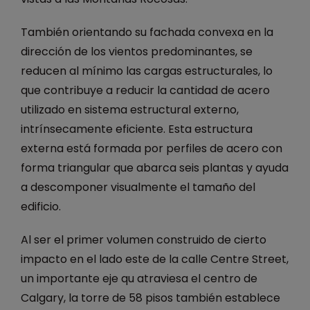
También orientando su fachada convexa en la
dirección de los vientos predominantes, se
reducen al mínimo las cargas estructurales, lo
que contribuye a reducir la cantidad de acero
utilizado en sistema estructural externo,
intrínsecamente eficiente. Esta estructura
externa está formada por perfiles de acero con
forma triangular que abarca seis plantas y ayuda
a descomponer visualmente el tamaño del
edificio.
Al ser el primer volumen construido de cierto
impacto en el lado este de la calle Centre Street,
un importante eje qu atraviesa el centro de
Calgary, la torre de 58 pisos también establece