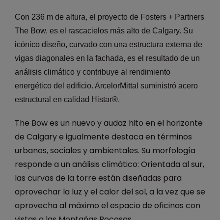
Con 236 m de altura, el proyecto de Fosters + Partners
The Bow, es el rascacielos más alto de Calgary. Su
icónico diseño, curvado con una estructura externa de
vigas diagonales en la fachada, es el resultado de un
análisis climático y contribuye al rendimiento
energético del edificio. ArcelorMittal suministró acero
estructural en calidad Histar®.
The Bow es un nuevo y audaz hito en el horizonte
de Calgary e igualmente destaca en términos
urbanos, sociales y ambientales. Su morfología
responde a un análisis climático: Orientada al sur,
las curvas de la torre están diseñadas para
aprovechar la luz y el calor del sol, a la vez que se
aprovecha al máximo el espacio de oficinas con
vistas a las Montañas Rocosas.