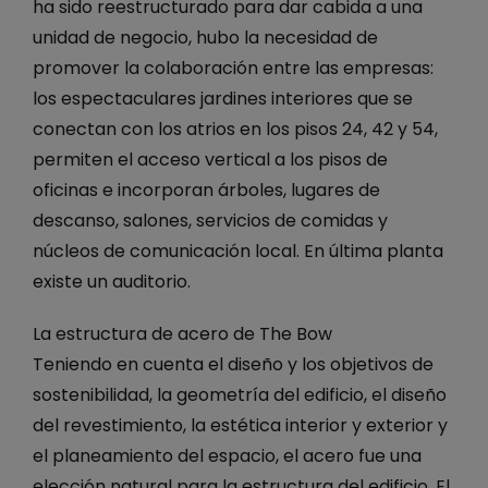
ha sido reestructurado para dar cabida a una
unidad de negocio, hubo la necesidad de
promover la colaboración entre las empresas:
los espectaculares jardines interiores que se
conectan con los atrios en los pisos 24, 42 y 54,
permiten el acceso vertical a los pisos de
oficinas e incorporan árboles, lugares de
descanso, salones, servicios de comidas y
núcleos de comunicación local. En última planta
existe un auditorio.
La estructura de acero de The Bow
Teniendo en cuenta el diseño y los objetivos de
sostenibilidad, la geometría del edificio, el diseño
del revestimiento, la estética interior y exterior y
el planeamiento del espacio, el acero fue una
elección natural para la estructura del edificio. El