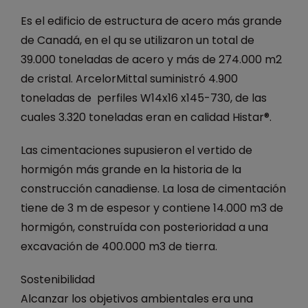
Es el edificio de estructura de acero más grande
de Canadá, en el qu se utilizaron un total de
39.000 toneladas de acero y más de 274.000 m2
de cristal. ArcelorMittal suministró 4.900
toneladas de perfiles W14x16 x145-730, de las
cuales 3.320 toneladas eran en calidad Histar®.
Las cimentaciones supusieron el vertido de
hormigón más grande en la historia de la
construcción canadiense. La losa de cimentación
tiene de 3 m de espesor y contiene 14.000 m3 de
hormigón, construída con posterioridad a una
excavación de 400.000 m3 de tierra.
Sostenibilidad
Alcanzar los objetivos ambientales era una