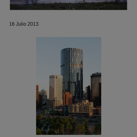
16 Julio 2013