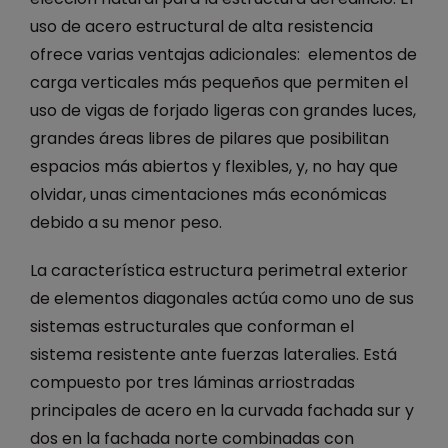
uso de acero estructural de alta resistencia
ofrece varias ventajas adicionales: elementos de
carga verticales más pequeños que permiten el
uso de vigas de forjado ligeras con grandes luces,
grandes áreas libres de pilares que posibilitan
espacios más abiertos y flexibles, y, no hay que
olvidar, unas cimentaciones más económicas
debido a su menor peso.
La característica estructura perimetral exterior
de elementos diagonales actúa como uno de sus
sistemas estructurales que conforman el
sistema resistente ante fuerzas lateralies. Está
compuesto por tres láminas arriostradas
principales de acero en la curvada fachada sur y
dos en la fachada norte combinadas con